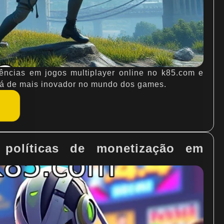
ências em jogos multiplayer online no k85.com e
 há de mais inovador no mundo dos games.
políticas de monetização em