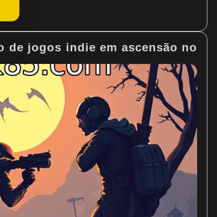
o de jogos indie em ascensão no