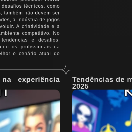
 desafios técnicos, como
s, também não devem ser
des, a indústria de jogos
luir. A criatividade e a
mbiente competitivo. No
endências e desafios,
nto os profissionais da
lhor o cenário atual do
 na experiência
Tendências de m
2025