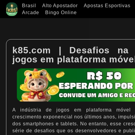
Brasil
Alto Apostador
Apostas Esportivas
Arcade
Bingo Online
k85.com | Desafios na 
jogos em plataforma móve
A indústria de jogos em plataforma móvel
crescimento exponencial nos últimos anos, impuls
dos smartphones e tablets. No entanto, esse cre
série de desafios que os desenvolvedores e publi