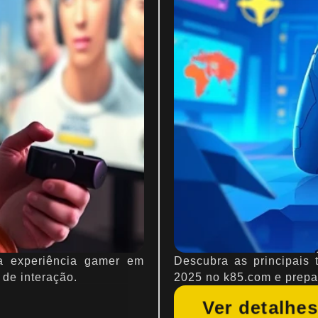
 a experiência gamer em
Descubra as principais
 de interação.
2025 no k85.com e prepar
Ver detalhes