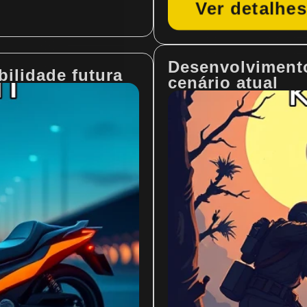
Ver detalhes
Desenvolviment
bilidade futura
cenário atual