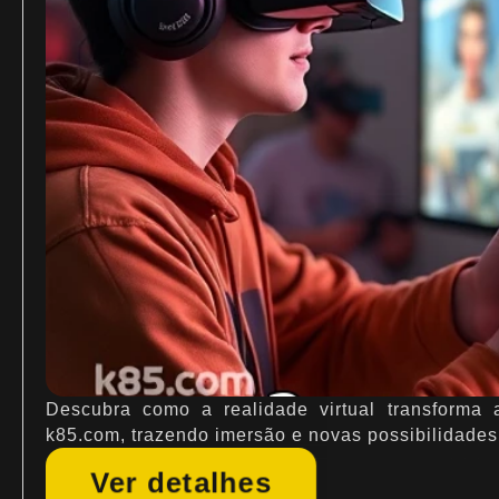
Descubra como a realidade virtual transforma
k85.com, trazendo imersão e novas possibilidades
Ver detalhes