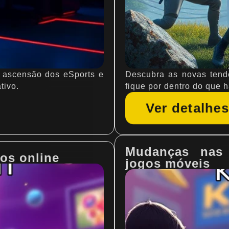
ascensão dos eSports e
Descubra as novas tend
tivo.
fique por dentro do que
Ver detalhes
Mudanças nas 
os online
jogos móveis