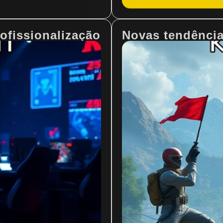
ofissionalização
Novas tendência