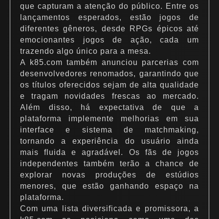
que capturam a atenção do público. Entre os
lançamentos esperados, estão jogos de
diferentes gêneros, desde RPGs épicos até
emocionantes jogos de ação, cada um
trazendo algo único para a mesa.
A k85.com também anunciou parcerias com
desenvolvedores renomados, garantindo que
os títulos oferecidos sejam de alta qualidade
e tragam novidades frescas ao mercado.
Além disso, há expectativa de que a
plataforma implemente melhorias em sua
interface e sistema de matchmaking,
tornando a experiência do usuário ainda
mais fluida e agradável. Os fãs de jogos
independentes também terão a chance de
explorar novas produções de estúdios
menores, que estão ganhando espaço na
plataforma.
Com uma lista diversificada e promissora, a