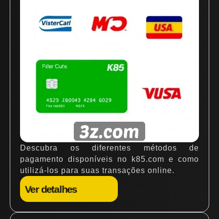
Descubra os diferentes métodos de
pagamento disponíveis no k85.com e como
utilizá-los para suas transações online.
Ver detalhes