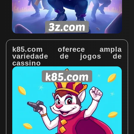
k85.com oferece ampla
variedade de jogos de
cassino