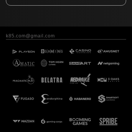
k85.com@gmail.com