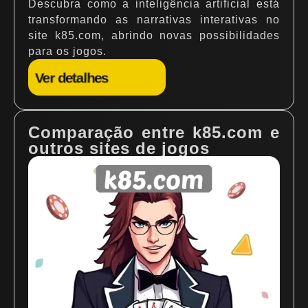
Descubra como a inteligência artificial está
transformando as narrativas interativas no
site k85.com, abrindo novas possibilidades
para os jogos.
Ver detalhes
Comparação entre k85.com e
outros sites de jogos