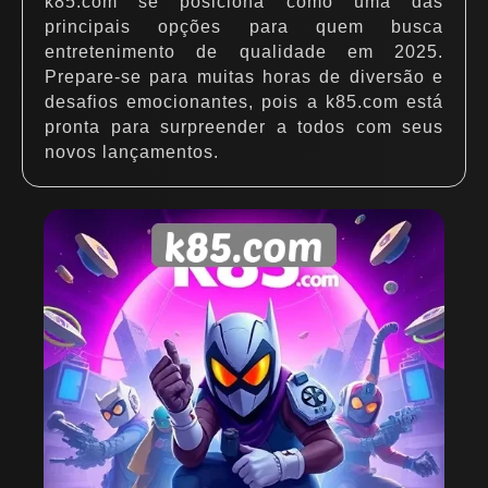
k85.com se posiciona como uma das
principais opções para quem busca
entretenimento de qualidade em 2025.
Prepare-se para muitas horas de diversão e
desafios emocionantes, pois a k85.com está
pronta para surpreender a todos com seus
novos lançamentos.