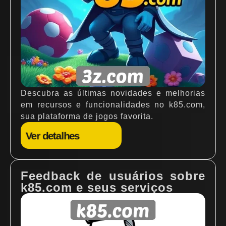
Descubra as últimas novidades e melhorias
em recursos e funcionalidades no k85.com,
sua plataforma de jogos favorita.
Ver detalhes
Feedback de usuários sobre
k85.com e seus serviços