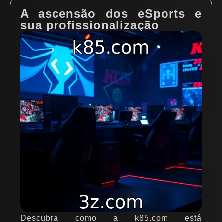
A ascensão dos eSports e
sua profissionalização
Descubra como a k85.com está