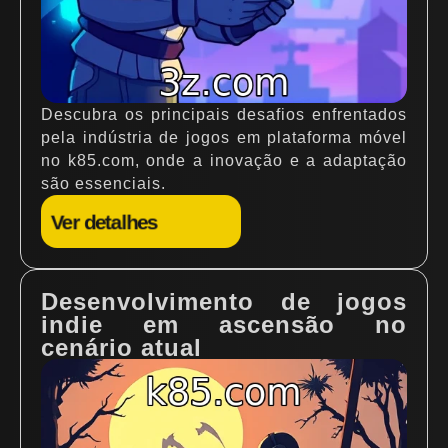
Descubra os principais desafios enfrentados
pela indústria de jogos em plataforma móvel
no k85.com, onde a inovação e a adaptação
são essenciais.
Ver detalhes
Desenvolvimento de jogos
indie em ascensão no
cenário atual