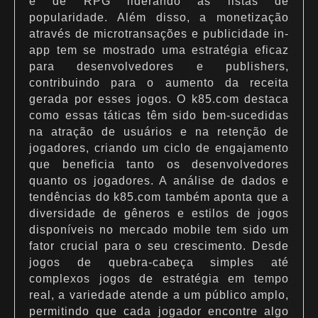
e de RPG liderando as listas de
popularidade. Além disso, a monetização
através de microtransações e publicidade in-
app tem se mostrado uma estratégia eficaz
para desenvolvedores e publishers,
contribuindo para o aumento da receita
gerada por esses jogos. O k85.com destaca
como essas táticas têm sido bem-sucedidas
na atração de usuários e na retenção de
jogadores, criando um ciclo de engajamento
que beneficia tanto os desenvolvedores
quanto os jogadores. A análise de dados e
tendências do k85.com também aponta que a
diversidade de gêneros e estilos de jogos
disponíveis no mercado mobile tem sido um
fator crucial para o seu crescimento. Desde
jogos de quebra-cabeça simples até
complexos jogos de estratégia em tempo
real, a variedade atende a um público amplo,
permitindo que cada jogador encontre algo